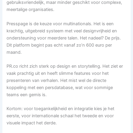
gebruiksvriendelijk, maar minder geschikt voor complexe,
meertalige organisaties.
Presspage is de keuze voor multinationals. Het is een
krachtig, uitgebreid systeem met veel designvrijheid en
ondersteuning voor meerdere talen. Het nadeel? De prijs.
Dit platform begint pas echt vanaf zo’n 600 euro per
maand.
PR.co richt zich sterk op design en storytelling. Het ziet er
vaak prachtig uit en heeft slimme features voor het
presenteren van verhalen. Het mist wel de directe
koppeling met een persdatabase, wat voor sommige
teams een gemis is.
Kortom: voor toegankelijkheid en integratie kies je het
eerste, voor internationale schaal het tweede en voor
visuele impact het derde.