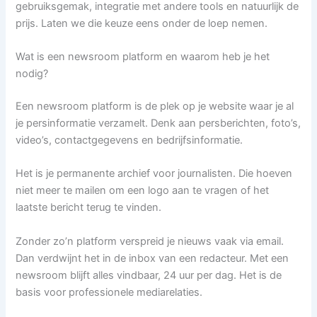
gebruiksgemak, integratie met andere tools en natuurlijk de
prijs. Laten we die keuze eens onder de loep nemen.
Wat is een newsroom platform en waarom heb je het
nodig?
Een newsroom platform is de plek op je website waar je al
je persinformatie verzamelt. Denk aan persberichten, foto’s,
video’s, contactgegevens en bedrijfsinformatie.
Het is je permanente archief voor journalisten. Die hoeven
niet meer te mailen om een logo aan te vragen of het
laatste bericht terug te vinden.
Zonder zo’n platform verspreid je nieuws vaak via email.
Dan verdwijnt het in de inbox van een redacteur. Met een
newsroom blijft alles vindbaar, 24 uur per dag. Het is de
basis voor professionele mediarelaties.