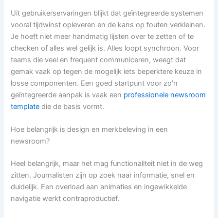
Uit gebruikerservaringen blijkt dat geïntegreerde systemen
vooral tijdwinst opleveren en de kans op fouten verkleinen.
Je hoeft niet meer handmatig lijsten over te zetten of te
checken of alles wel gelijk is. Alles loopt synchroon. Voor
teams die veel en frequent communiceren, weegt dat
gemak vaak op tegen de mogelijk iets beperktere keuze in
losse componenten. Een goed startpunt voor zo’n
geïntegreerde aanpak is vaak een
professionele newsroom
template
die de basis vormt.
Hoe belangrijk is design en merkbeleving in een
newsroom?
Heel belangrijk, maar het mag functionaliteit niet in de weg
zitten. Journalisten zijn op zoek naar informatie, snel en
duidelijk. Een overload aan animaties en ingewikkelde
navigatie werkt contraproductief.