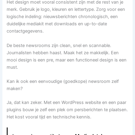
Het design moet vooral consistent zijn met de rest van je
merk. Gebruik je logo, kleuren en lettertype. Zorg voor een
logische indeling: nieuwsberichten chronologisch, een
duidelijke mediakit met downloads en up-to-date
contactgegevens.
De beste newsrooms zijn clean, snel en scannable.
Journalisten hebben haast. Maak het ze makkelijk. Een
mooi design is een pre, maar een functioneel design is een
must.
Kan ik ook een eenvoudige (goedkope) newsroom zelf
maken?
Ja, dat kan zeker. Met een WordPress website en een paar
plugins bouw je zelf een plek om persberichten te plaatsen.
Het kost vooral tijd en technische kennis.