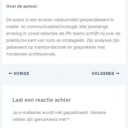
Over de auteur:
De auteur is een ervaren vakjournalist gespecialiseerd in
media- en communicatietechnologie. Met jarenlange
ervaring in zowel redacties als PR-teams schrijft hij over de
praktische kant van tools en strategieën. Zijn analyses zijn
gebaseerd op marktonderzoek en gesprekken met
honderden professionals.
VORIGE
VOLGENDE
Laat een reactie achter
Je e-mailadres wordt niet gepubliceerd.
Vereiste
velden zijn gemarkeerd met
*