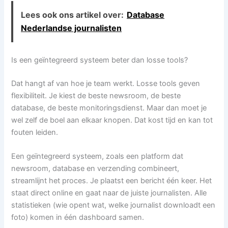
Lees ook ons artikel over:
Database
Nederlandse journalisten
Is een geïntegreerd systeem beter dan losse tools?
Dat hangt af van hoe je team werkt. Losse tools geven
flexibiliteit. Je kiest de beste newsroom, de beste
database, de beste monitoringsdienst. Maar dan moet je
wel zelf de boel aan elkaar knopen. Dat kost tijd en kan tot
fouten leiden.
Een geïntegreerd systeem, zoals een platform dat
newsroom, database en verzending combineert,
streamlijnt het proces. Je plaatst een bericht één keer. Het
staat direct online en gaat naar de juiste journalisten. Alle
statistieken (wie opent wat, welke journalist downloadt een
foto) komen in één dashboard samen.