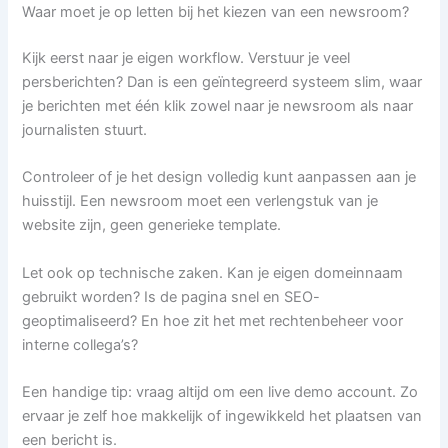
Waar moet je op letten bij het kiezen van een newsroom?
Kijk eerst naar je eigen workflow. Verstuur je veel
persberichten? Dan is een geïntegreerd systeem slim, waar
je berichten met één klik zowel naar je newsroom als naar
journalisten stuurt.
Controleer of je het design volledig kunt aanpassen aan je
huisstijl. Een newsroom moet een verlengstuk van je
website zijn, geen generieke template.
Let ook op technische zaken. Kan je eigen domeinnaam
gebruikt worden? Is de pagina snel en SEO-
geoptimaliseerd? En hoe zit het met rechtenbeheer voor
interne collega’s?
Een handige tip: vraag altijd om een live demo account. Zo
ervaar je zelf hoe makkelijk of ingewikkeld het plaatsen van
een bericht is.