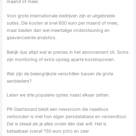
maand of meer.
Voor grote internationale bedrijven zijn er uitgebreide
suites. Die kosten al snel 600 euro per maand of meer,
maar bieden dan wel meertalige ondersteuning en
geavanceerde analytics.
Bekijk dus altijd wat er precies in het abonnement zit. Soms
zijn monitoring of extra opslag aparte kostenposten.
Wat zijn de belangrijkste verschillen tussen de grote
aanbieders?
Laten we drie populaire opties naast elkaar zetten.
PR-Dashboard biedt een newsroom die naadloos
verbonden is met hun eigen persdatabase en verzendtool.
Dat is ideaal als je alles onder één dak wilt. Het is
betaalbaar (vanaf 150 euro p/m) en zeer