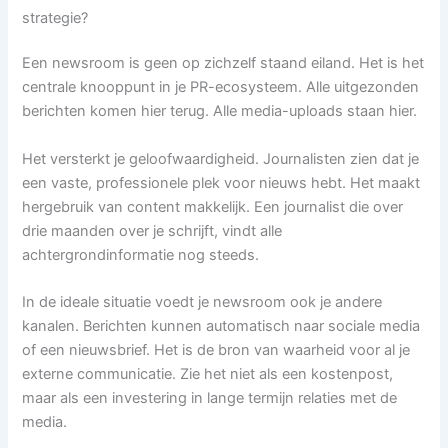
strategie?
Een newsroom is geen op zichzelf staand eiland. Het is het
centrale knooppunt in je PR-ecosysteem. Alle uitgezonden
berichten komen hier terug. Alle media-uploads staan hier.
Het versterkt je geloofwaardigheid. Journalisten zien dat je
een vaste, professionele plek voor nieuws hebt. Het maakt
hergebruik van content makkelijk. Een journalist die over
drie maanden over je schrijft, vindt alle
achtergrondinformatie nog steeds.
In de ideale situatie voedt je newsroom ook je andere
kanalen. Berichten kunnen automatisch naar sociale media
of een nieuwsbrief. Het is de bron van waarheid voor al je
externe communicatie. Zie het niet als een kostenpost,
maar als een investering in lange termijn relaties met de
media.