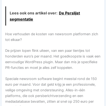
Lees ook ons artikel over:
De Perslijst
segmentatie
Hoe verhouden de kosten van newsroom platformen zich
tot elkaar?
De prijzen lopen flink uiteen, van een paar tientjes tot
honderden euro’s per maand. Het goedkoopste is vaak een
eenvoudige WordPress plugin. Maar dan mis je specifieke
PR-functies en moet je alles zelf koppelen.
Speciale newsroom software begint meestal rond de 150
euro per maand. Voor dat geld krijg je een professionele,
veilige omgeving met ondersteuning. Alles-in-één
platforms, die ook persberichtverzending en een
mediadatabase bevatten, zitten al snel op 250 euro per